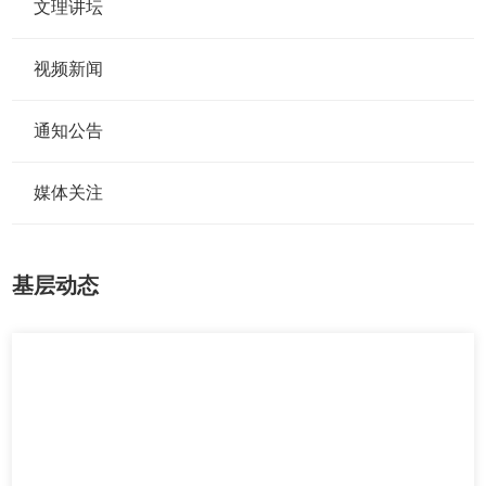
文理讲坛
视频新闻
通知公告
媒体关注
基层动态