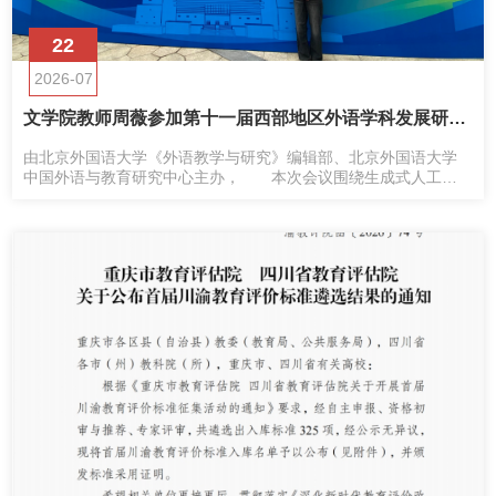
22
2026-07
文学院教师周薇参加第十一届西部地区外语学科发展研讨会并宣读论文
由北京外国语大学《外语教学与研究》编辑部、北京外国语大学
中国外语与教育研究中心主办， 本次会议围绕生成式人工智
能、外语教育创新、翻译研究、应用语言学、区域国别研究等热
点议题展开深入研讨。