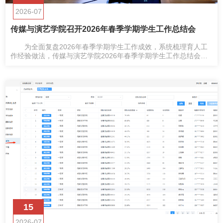
2026-07
传媒与演艺学院召开2026年春季学期学生工作总结会
为全面复盘2026年春季学期学生工作成效，系统梳理育人工
作经验做法，传媒与演艺学院2026年春季学期学生工作总结会于
行政楼第二会议室顺利召开，三是抓实就业育人全链条工作。
15
2026-07