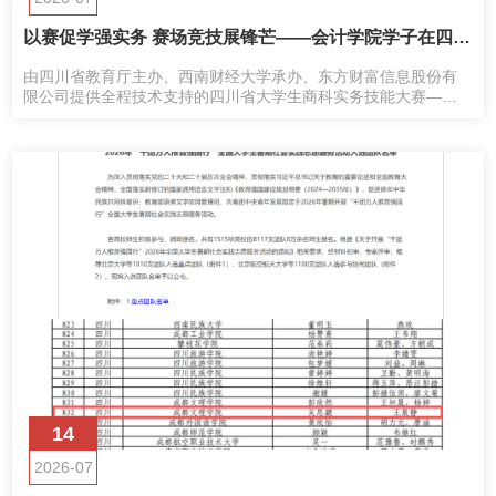
以赛促学强实务 赛场竞技展锋芒——会计学院学子在四川省大学生商科实务技能大赛金融挑战赛赛道斩获一等奖
由四川省教育厅主办、西南财经大学承办、东方财富信息股份有
限公司提供全程技术支持的四川省大学生商科实务技能大赛——
全国大学生金融挑战赛省级赛事顺利收官。
14
2026-07