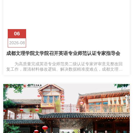
06
2026-08
成都文理学院文学院召开英语专业师范认证专家指导会
为高质量完成英语专业师范类二级认证专家评审意见整改回
复工作，厘清材料修改逻辑、解决数据精准度难点，成都文理学
院文学院英语专业通过腾讯会议召开认证专家指导会。