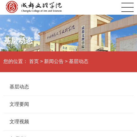
基层动态
您的位置：
首页
>
新闻公告
>
基层动态
基层动态
文理要闻
文理视频