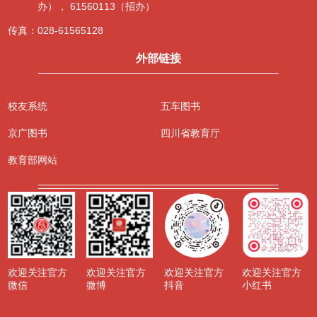
办）， 61560113（招办）
传真：
028-61565128
外部链接
校友系统
五车图书
京广图书
四川省教育厅
教育部网站
欢迎关注官方
欢迎关注官方
欢迎关注官方
欢迎关注官方
微信
微博
抖音
小红书