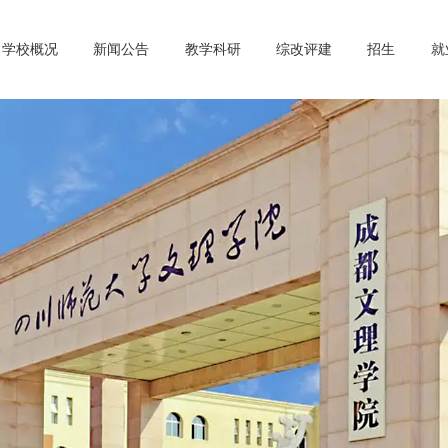
学校概况
新闻公告
教学科研
综改评建
招生
就