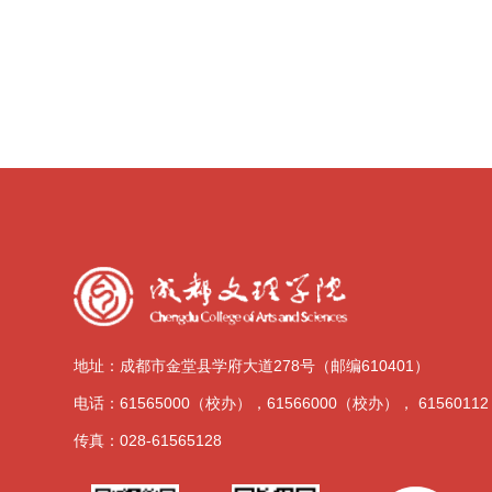
地址：
成都市金堂县学府大道278号（邮编610401）
电话：
61565000（校办），61566000（校办）， 615601
传真：
028-61565128