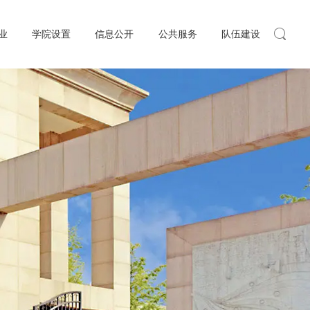
业
学院设置
信息公开
公共服务
队伍建设