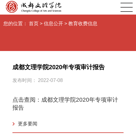
您的位置：
首页
>
信息公开
>
教育收费信息
成都文理学院2020年专项审计报告
发布时间： 2022-07-08
点击查阅：
成都文理学院2020年专项审计
报告
更多要闻