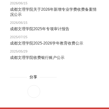
2026/06/15
成都文理学院关于2026年新增专业学费收费备案情
况公示
2026/06/15
成都文理学院2025年专项审计报告
2025/07/25
成都文理学院2025-2026学年教育收费公示
2025/05/29
成都文理学院收费银行账户公示
分享