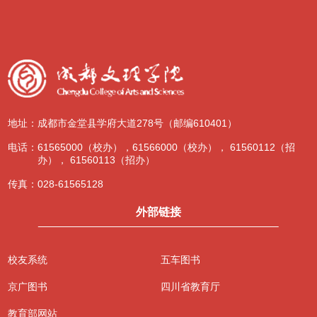
地址：
成都市金堂县学府大道278号（邮编610401）
电话：
61565000（校办），61566000（校办）， 61560112（招
办）， 61560113（招办）
传真：
028-61565128
外部链接
校友系统
五车图书
京广图书
四川省教育厅
教育部网站