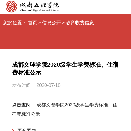
您的位置：
首页
>
信息公开
>
教育收费信息
成都文理学院2020级学生学费标准、住宿
费标准公示
发布时间： 2020-07-18
点击查阅：
成都文理学院2020级学生学费标准、住
宿费标准公示
更多要闻