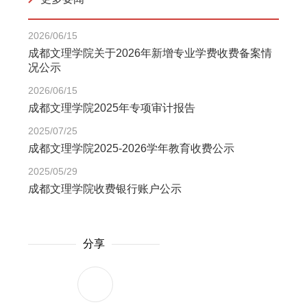
2026/06/15
成都文理学院关于2026年新增专业学费收费备案情
况公示
2026/06/15
成都文理学院2025年专项审计报告
2025/07/25
成都文理学院2025-2026学年教育收费公示
2025/05/29
成都文理学院收费银行账户公示
分享