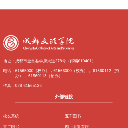
地址：
成都市金堂县学府大道278号（邮编610401）
电话：
61565000（校办），61566000（校办）， 61560112（招
办）， 61560113（招办）
传真：
028-61565128
外部链接
校友系统
五车图书
京广图书
四川省教育厅