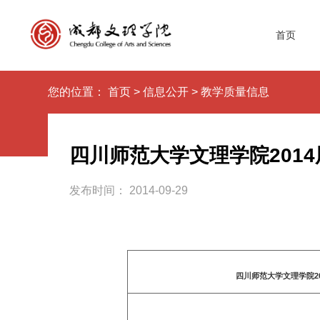
首页
您的位置：
首页
>
信息公开
>
教学质量信息
四川师范大学文理学院201
发布时间： 2014-09-29
四川师范大学文理学院20