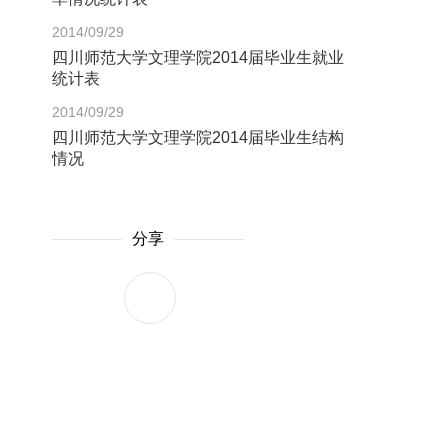
2014/09/29
四川师范大学文理学院2014届毕业生就业
统计表
2014/09/29
四川师范大学文理学院2014届毕业生结构
情况
分享