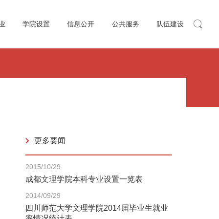
业
学院设置
信息公开
公共服务
队伍建设
更多要闻
2015/10/29
成都文理学院本科专业设置一览表
2014/09/29
四川师范大学文理学院2014届毕业生就业
率情况统计表