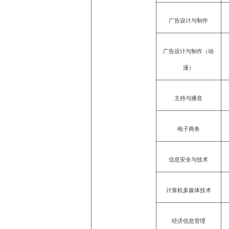
广告设计与制作
广告设计与制作（动
漫）
主持与播音
电子商务
信息安全与技术
计算机多媒体技术
经济信息管理