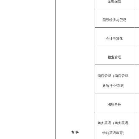
金融保险
国际经济与贸易
会计电算化
物业管理
酒店管理（酒店管理、
旅游行业管理）
法律事务
商务英语（商务英语、
专 科
学前英语教育）